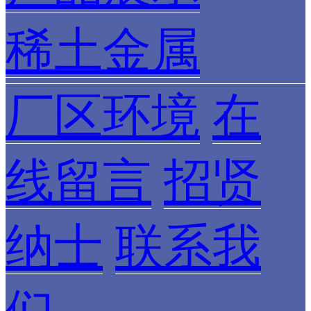
稀土金属
厂区环境
在
线留言
招贤
纳士
联系我