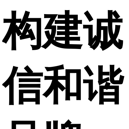
构建诚
信和谐