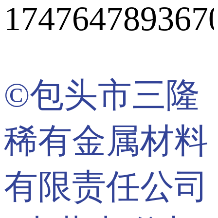
©包头市三隆
稀有金属材料
有限责任公司