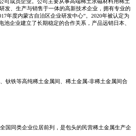
股有限公司成员企业。公司主要从事高端稀土永磁材料用稀土
研发、生产与销售于一体的高新技术企业，拥有专业的
2017年度内蒙古自治区企业研发中心”
。2020年被认定为
电池企业建立了长期稳定的合作关系，产品远销日本、
。
、钬铁等高纯稀土金属间、稀土金属
-非稀土金属间合
量在全国同类企业位居前列，是包头的民营稀土金属生产企