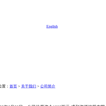
English
位置：
首页
>
关于我们
>
公司简介