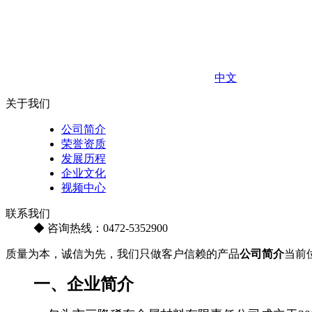
中文
关于我们
公司简介
荣誉资质
发展历程
企业文化
视频中心
联系我们
◆ 咨询热线：0472-5352900
质量为本，诚信为先，我们只做客户信赖的产品
公司简介
当前
一、
企业简介