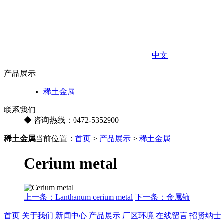
中文
产品展示
稀土金属
联系我们
◆ 咨询热线：0472-5352900
稀土金属
当前位置：
首页
>
产品展示
>
稀土金属
Cerium metal
上一条：Lanthanum cerium metal
下一条：金属铈
首页
关于我们
新闻中心
产品展示
厂区环境
在线留言
招贤纳士