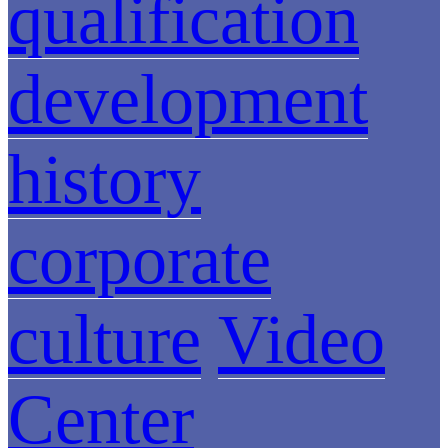
qualification
development
history
corporate
culture
Video
Center