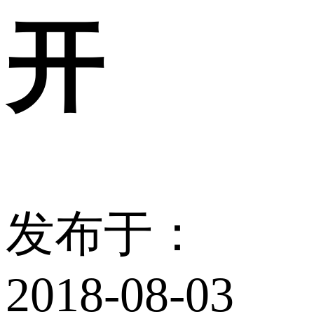
开
发布于：
2018-08-03