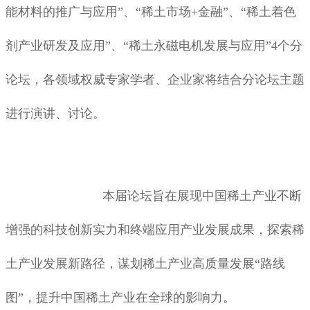
能材料的推广与应用”、“稀土市场+金融”、“稀土着色
剂产业研发及应用”、“稀土永磁电机发展与应用”4个分
论坛，各领域权威专家学者、企业家将结合分论坛主题
进行演讲、讨论。
本届论坛旨在展现中国稀土产业不断
增强的科技创新实力和终端应用产业发展成果，探索稀
土产业发展新路径，谋划稀土产业高质量发展“路线
图”，提升中国稀土产业在全球的影响力。