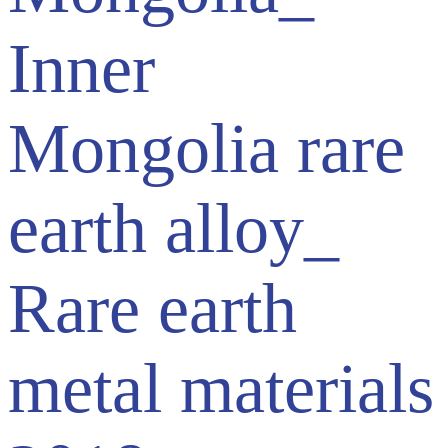
Inner
Mongolia rare
earth alloy_
Rare earth
metal materials