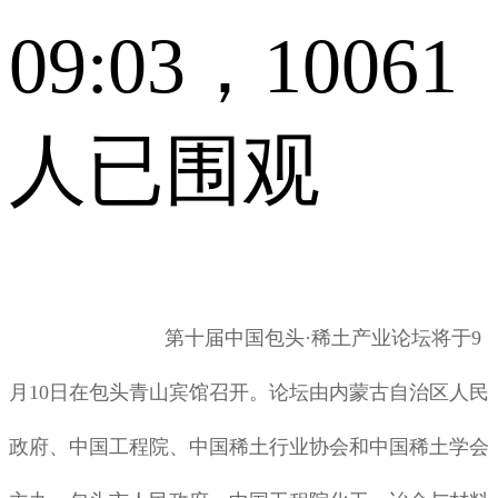
09:03，10061
人已围观
第十届中国包头·稀土产业论坛将于9
月10日在包头青山宾馆召开。论坛由内蒙古自治区人民
政府、中国工程院、中国稀土行业协会和中国稀土学会