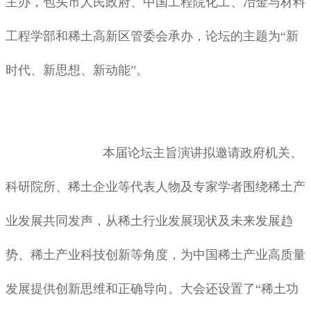
主办，包头市人民政府、中国工程院化工、冶金与材料
工程学部和稀土高新区管委会承办，论坛的主题为“新
时代、新思想、新动能”。
本届论坛主旨演讲拟邀请政府机关、
科研院所、稀土企业等代表人物及专家学者围绕稀土产
业发展共同发声，从稀土行业发展现状及未来发展趋
势、稀土产业科技创新等角度，为中国稀土产业高质量
发展提供创新思维和正确导向。大会还设置了“稀土功