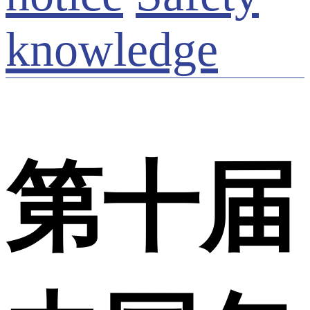
knowledge
第十届