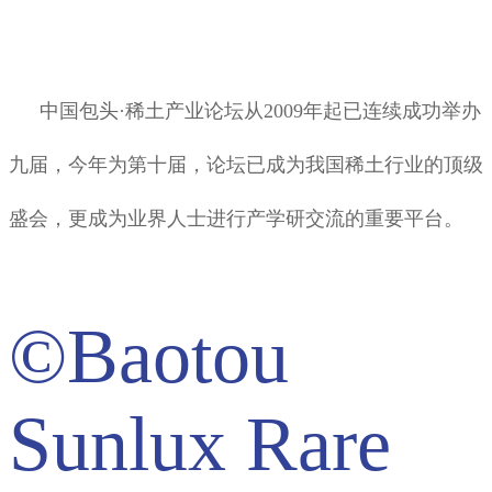
中国包头·稀土产业论坛从2009年起已连续成功举办
九届，今年为第十届，论坛已成为我国稀土行业的顶级
盛会，更成为业界人士进行产学研交流的重要平台。
©Baotou
Sunlux Rare