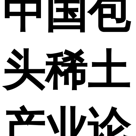
中国包
头稀土
产业论